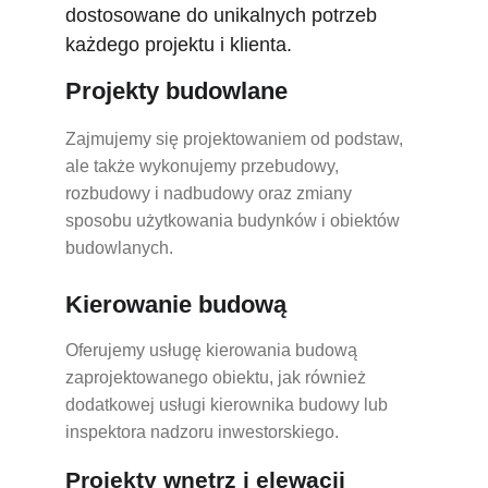
dostosowane do unikalnych potrzeb 
każdego projektu i klienta.
Projekty budowlane
Zajmujemy się projektowaniem od podstaw, 
ale także wykonujemy przebudowy, 
rozbudowy i nadbudowy oraz zmiany 
sposobu użytkowania budynków i obiektów 
budowlanych.
Kierowanie budową
Oferujemy usługę kierowania budową 
zaprojektowanego obiektu, jak również 
dodatkowej usługi kierownika budowy lub 
inspektora nadzoru inwestorskiego.
Projekty wnętrz i elewacji