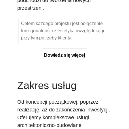
podchodzi do tworzenia nowych 
przestrzeni.
Celem każdego projektu jest połączenie 
funkcjonalności z estetyką uwzględniając 
przy tym potrzeby klienta.
Dowiedz się więcej
Zakres usług
Od koncepcji początkowej, poprzez 
realizację, aż do zakończenia inwestycji. 
Oferujemy kompleksowe usługi 
architektoniczno-budowlane 