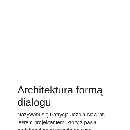
Architektura formą 
dialogu
Nazywam się Patrycja Jezela-Nawrat, 
jestem projektantem, który z pasją 