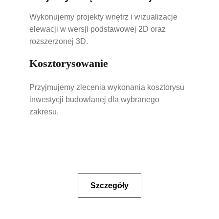
Wykonujemy projekty wnętrz i wizualizacje 
elewacji w wersji podstawowej 2D oraz 
rozszerzonej 3D.
Kosztorysowanie
Przyjmujemy zlecenia wykonania kosztorysu 
inwestycji budowlanej dla wybranego 
zakresu.
Szczegóły